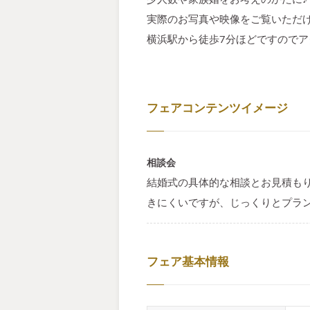
実際のお写真や映像をご覧いただ
横浜駅から徒歩7分ほどですので
フェアコンテンツイメージ
相談会
結婚式の具体的な相談とお見積も
きにくいですが、じっくりとプラ
フェア基本情報