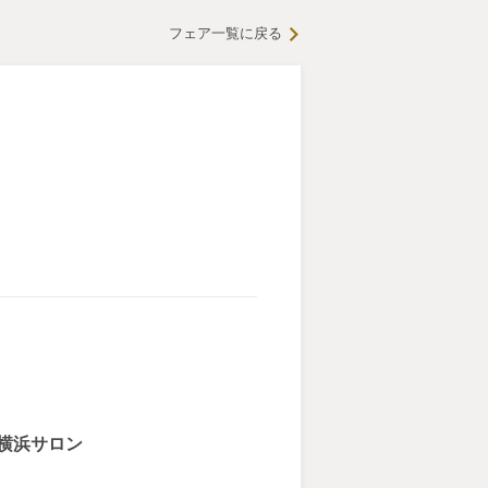
フェア一覧に戻る
横浜サロン