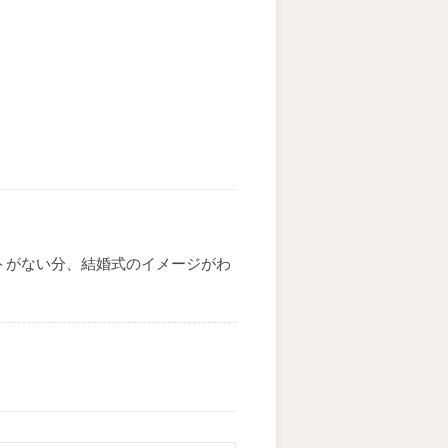
トがない分、結婚式のイメージがわ