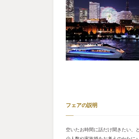
フェアの説明
空いたお時間に話だけ聞きたい、
少人数や家族婚をお考えのかたに♪