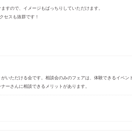
けますので、イメージもばっちりしていただけます。
アクセスも抜群です！
りがいただける会です。相談会のみのフェアは、体験できるイベン
ンナーさんに相談できるメリットがあります。