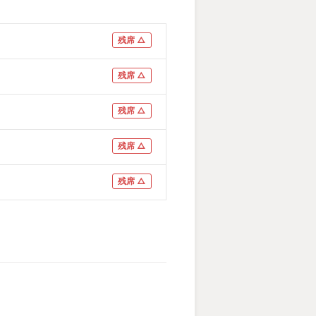
残席 △
残席 △
残席 △
残席 △
残席 △