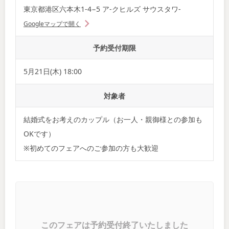
東京都港区六本木1-4−5 ア-クヒルズ サウスタワ-
Googleマップで開く
予約受付期限
5月21日(木) 18:00
対象者
結婚式をお考えのカップル（お一人・親御様との参加も
OKです）
※初めてのフェアへのご参加の方も大歓迎
このフェアは予約受付終了いたしました