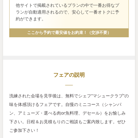
他サイトで掲載されているプランの中で一番お得なプ
ランが自動適用されるので、安心して一番オトクに予
約ができます。
ここから予約で最安値をお約束！（交渉不要）
フェアの説明
洗練された会場を見学後は、無料でシェフ“マシュークラブ”の
味を体感頂けるフェアです。自慢のミニコース（シャンパ
ン、アミューズ・選べる肉or魚料理、デセール）をお愉しみ
下さい。日程＆お見積もりのご相談もご案内致します。ぜひ
ご参加下さい！