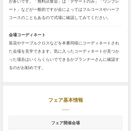
が多いです。「無料試食会」は「デザートのみ」「ワンプレ
ート」などが一般的ですが会によってはフルコースやハーフ
コースのこともあるので式場に確認してみてください。
会場コーディネート
装花やテーブルクロスなどを本番同様にコーディネートされ
た会場を見学できます。気に入ったコーディネートが見つか
った場合はいくらくらいでできるかプランナーさんに確認す
るのがお勧めです。
フェア基本情報
フェア開催会場