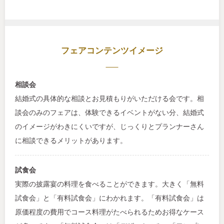
フェアコンテンツイメージ
相談会
結婚式の具体的な相談とお見積もりがいただける会です。相
談会のみのフェアは、体験できるイベントがない分、結婚式
のイメージがわきにくいですが、じっくりとプランナーさん
に相談できるメリットがあります。
試食会
実際の披露宴の料理を食べることができます。大きく「無料
試食会」と「有料試食会」にわかれます。「有料試食会」は
原価程度の費用でコース料理がたべられるためお得なケース