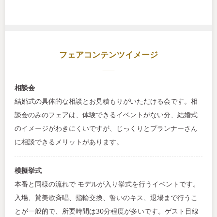
フェアコンテンツイメージ
相談会
結婚式の具体的な相談とお見積もりがいただける会です。相
談会のみのフェアは、体験できるイベントがない分、結婚式
のイメージがわきにくいですが、じっくりとプランナーさん
に相談できるメリットがあります。
模擬挙式
本番と同様の流れで モデルが入り挙式を行うイベントです。
入場、賛美歌斉唱、指輪交換、誓いのキス、退場まで行うこ
とが一般的で、所要時間は30分程度が多いです。ゲスト目線