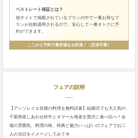
ベストレート保証とは？
他サイトで掲載されているプランの中で一番お得なプ
ランが自動適用されるので、安心して一番オトクに予
約ができます。
ここから予約で最安値をお約束！（交渉不要）
フェアの説明
【アンソレイエ自慢の料理を無料試食】結婚式でも大人気の
千葉県産しあわせ絆牛とオマール海老を贅沢に食べ比べ＊会
場の雰囲気、料理の味、特典と魅力いっぱいのフェアでお二
人の当日をイメージしてみて☆