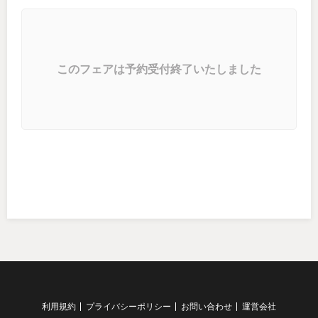
このフェアは予約受付終了いたしました
利用規約
プライバシーポリシー
お問い合わせ
運営会社