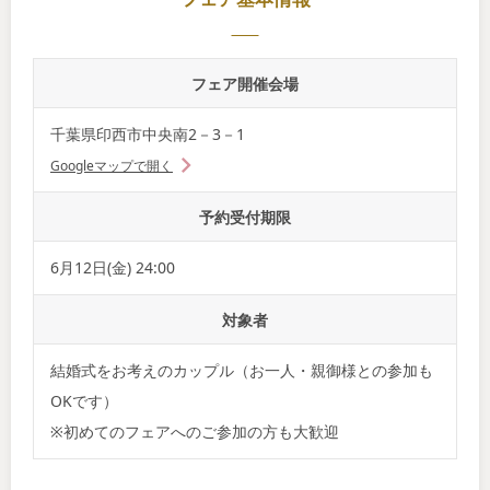
フェア開催会場
千葉県印西市中央南2－3－1
Googleマップで開く
予約受付期限
6月12日(金) 24:00
対象者
結婚式をお考えのカップル（お一人・親御様との参加も
OKです）
※初めてのフェアへのご参加の方も大歓迎