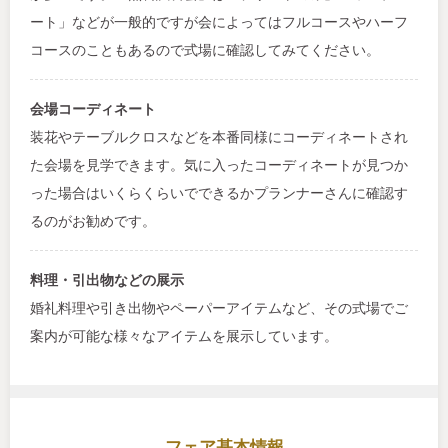
ート」などが一般的ですが会によってはフルコースやハーフ
コースのこともあるので式場に確認してみてください。
会場コーディネート
装花やテーブルクロスなどを本番同様にコーディネートされ
た会場を見学できます。気に入ったコーディネートが見つか
った場合はいくらくらいでできるかプランナーさんに確認す
るのがお勧めです。
料理・引出物などの展示
婚礼料理や引き出物やペーパーアイテムなど、その式場でご
案内が可能な様々なアイテムを展示しています。
フェア基本情報