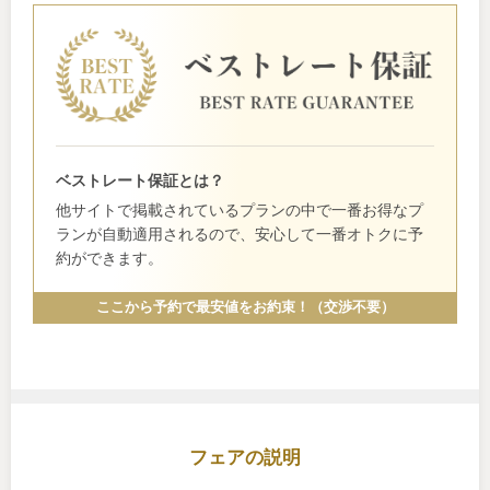
ベストレート保証とは？
他サイトで掲載されているプランの中で一番お得なプ
ランが自動適用されるので、安心して一番オトクに予
約ができます。
ここから予約で最安値をお約束！（交渉不要）
フェアの説明