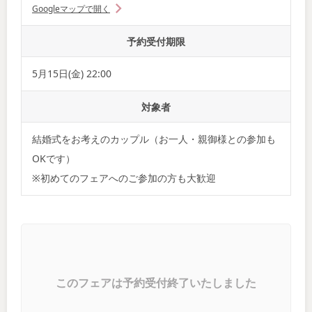
Googleマップで開く
予約受付期限
5月15日(金) 22:00
対象者
結婚式をお考えのカップル（お一人・親御様との参加も
OKです）
※初めてのフェアへのご参加の方も大歓迎
このフェアは予約受付終了いたしました