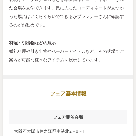
た会場を見学できます。気に入ったコーディネートが見つか
った場合はいくらくらいでできるかプランナーさんに確認す
るのがお勧めです。
料理・引出物などの展示
婚礼料理や引き出物やペーパーアイテムなど、その式場でご
案内が可能な様々なアイテムを展示しています。
フェア基本情報
フェア開催会場
大阪府大阪市住之江区南港北2－8－1