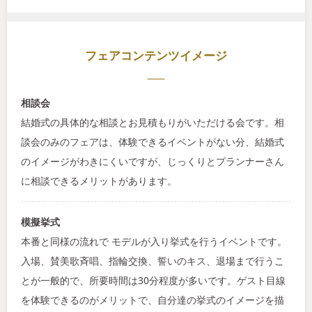
フェアコンテンツイメージ
相談会
結婚式の具体的な相談とお見積もりがいただける会です。相
談会のみのフェアは、体験できるイベントがない分、結婚式
のイメージがわきにくいですが、じっくりとプランナーさん
に相談できるメリットがあります。
模擬挙式
本番と同様の流れで モデルが入り挙式を行うイベントです。
入場、賛美歌斉唱、指輪交換、誓いのキス、退場まで行うこ
とが一般的で、所要時間は30分程度が多いです。ゲスト目線
を体験できるのがメリットで、自分達の挙式のイメージを描