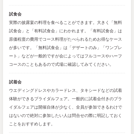
試食会
実際の披露宴の料理を食べることができます。大きく「無料
試食会」と「有料試食会」にわかれます。「有料試食会」は
原価程度の費用でコース料理がたべられるためお得なケース
が多いです。「無料試食会」は「デザートのみ」「ワンプレ
ート」などが一般的ですが会によってはフルコースやハーフ
コースのこともあるので式場に確認してみてください。
試着会
ウエディングドレスやカラードレス、タキシードなどの試着
体験ができるブライダルフェア。一般的に試着会付きのブラ
イダルフェアは開催自体が少なく、全員が参加できるわけで
はないので絶対に参加したい人は問合せの際に明記しておく
ことをおすすめします。