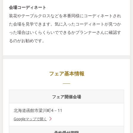
会場コーディネート
装花やテーブルクロスなどを本番同様にコーディネートされ
た会場を見学できます。気に入ったコーディネートが見つか
った場合はいくらくらいでできるかプランナーさんに確認す
るのがお勧めです。
フェア基本情報
フェア開催会場
北海道函館市梁川町4－11
Googleマップで開く
予約受付期限