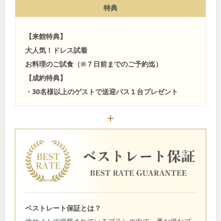
特典
【来館特典】
大人気！ドレス試着
お料理のご試食（※７日前までのご予約迄）
【成約特典】
・30名様以上のゲストで送迎バス１台プレゼント
ベストレート保証とは？