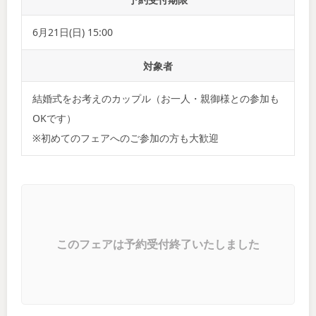
6月21日(日) 15:00
対象者
結婚式をお考えのカップル（お一人・親御様との参加も
OKです）
※初めてのフェアへのご参加の方も大歓迎
このフェアは予約受付終了いたしました