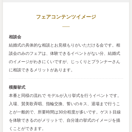
フェアコンテンツイメージ
相談会
結婚式の具体的な相談とお見積もりがいただける会です。相
談会のみのフェアは、体験できるイベントがない分、結婚式
のイメージがわきにくいですが、じっくりとプランナーさん
に相談できるメリットがあります。
模擬挙式
本番と同様の流れで モデルが入り挙式を行うイベントです。
入場、賛美歌斉唱、指輪交換、誓いのキス、退場まで行うこ
とが一般的で、所要時間は30分程度が多いです。ゲスト目線
を体験できるのがメリットで、自分達の挙式のイメージを描
くことができます。