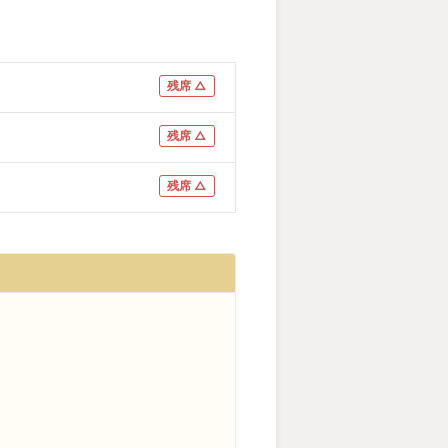
残席 △
残席 △
残席 △