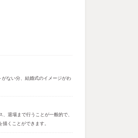
トがない分、結婚式のイメージがわ
ス、退場まで行うことが一般的で、
を描くことができます。