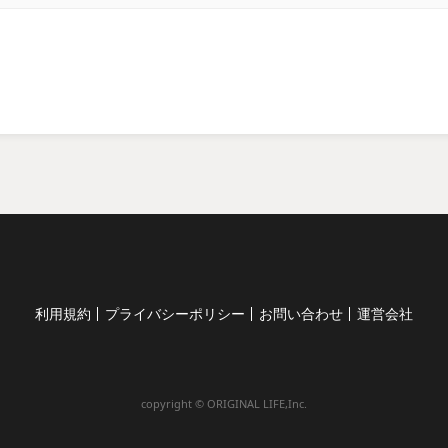
利用規約
プライバシーポリシー
お問い合わせ
運営会社
copyright © ORIGINAL LIFE,Inc.