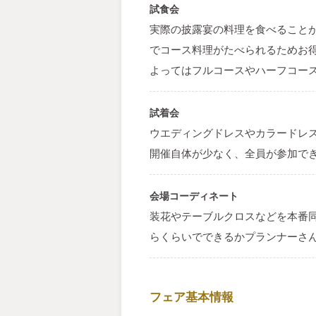
試食会
実際の披露宴の料理を食べること
でコース料理がたべられるためお
よってはフルコースやハーフコー
試着会
ウエディングドレスやカラードレ
開催自体が少なく、全員が参加で
会場コーディネート
装花やテーブルクロスなどを本番
らくらいでできるかプランナーさ
フェア基本情報