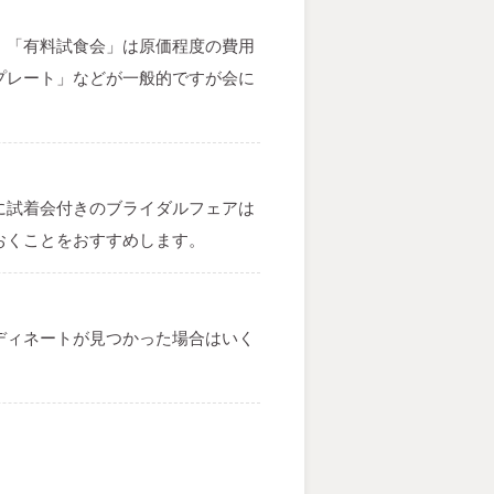
。「有料試食会」は原価程度の費用
プレート」などが一般的ですが会に
に試着会付きのブライダルフェアは
おくことをおすすめします。
ディネートが見つかった場合はいく