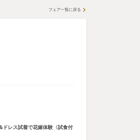
フェア一覧に戻る
験&ドレス試着で花嫁体験〈試食付