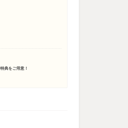
華特典をご用意！