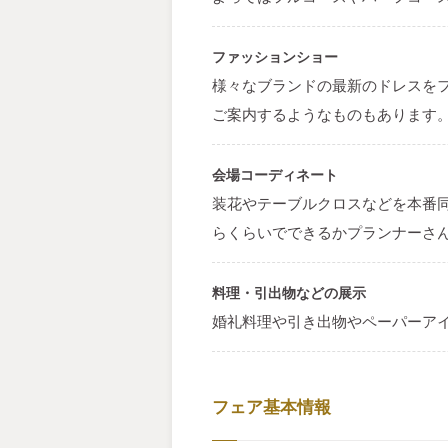
ファッションショー
様々なブランドの最新のドレスを
ご案内するようなものもあります
会場コーディネート
装花やテーブルクロスなどを本番
らくらいでできるかプランナーさ
料理・引出物などの展示
婚礼料理や引き出物やペーパーア
フェア基本情報