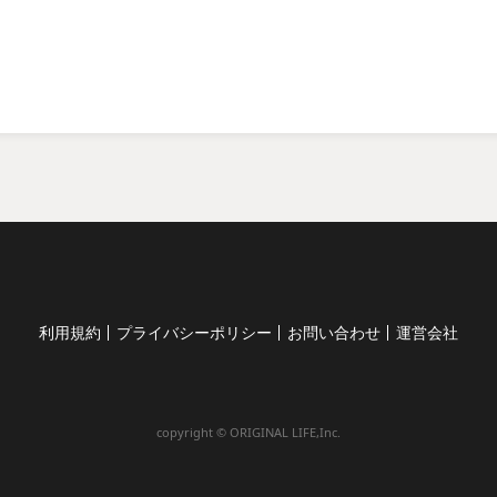
利用規約
プライバシーポリシー
お問い合わせ
運営会社
copyright © ORIGINAL LIFE,Inc.