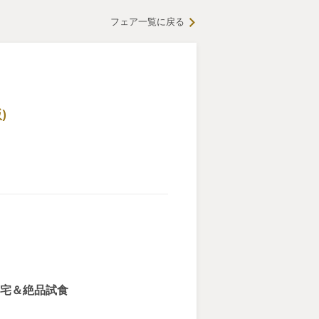
フェア一覧に戻る
)
邸宅＆絶品試食