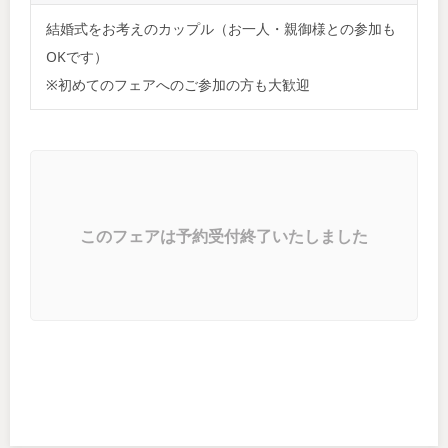
結婚式をお考えのカップル（お一人・親御様との参加も
OKです）
※初めてのフェアへのご参加の方も大歓迎
このフェアは予約受付終了いたしました