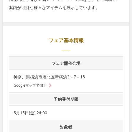
案内が可能な様々なアイテムを展示しています。
フェア基本情報
フェア開催会場
神奈川県横浜市港北区新横浜3－7－15
Googleマップで開く
予約受付期限
5月15日(金) 24:00
対象者