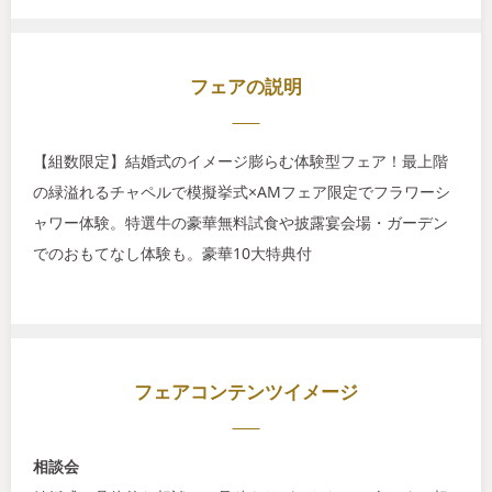
フェアの説明
【組数限定】結婚式のイメージ膨らむ体験型フェア！最上階
の緑溢れるチャペルで模擬挙式×AMフェア限定でフラワーシ
ャワー体験。特選牛の豪華無料試食や披露宴会場・ガーデン
でのおもてなし体験も。豪華10大特典付
フェアコンテンツイメージ
相談会