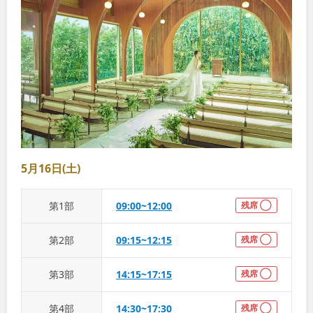
5月16日(土)
第
1
部
09:00~12:00
残席 ◯
第
2
部
09:15~12:15
残席 ◯
第
3
部
14:15~17:15
残席 ◯
第
4
部
14:30~17:30
残席 ◯