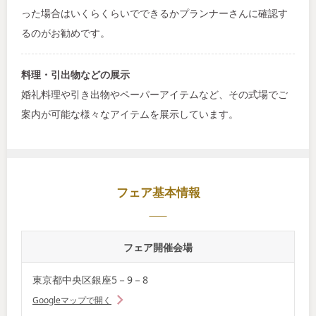
った場合はいくらくらいでできるかプランナーさんに確認す
るのがお勧めです。
料理・引出物などの展示
婚礼料理や引き出物やペーパーアイテムなど、その式場でご
案内が可能な様々なアイテムを展示しています。
フェア基本情報
フェア開催会場
東京都中央区銀座5－9－8
Googleマップで開く