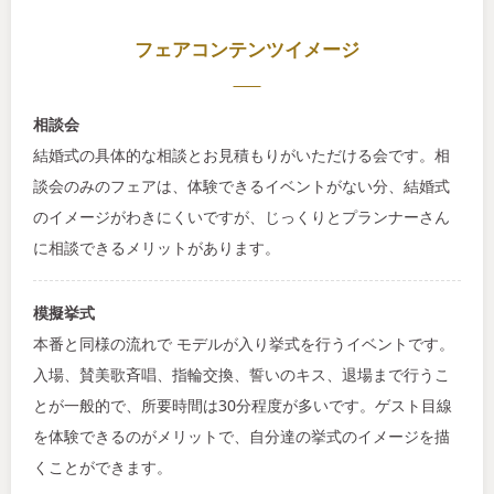
フェアコンテンツイメージ
相談会
結婚式の具体的な相談とお見積もりがいただける会です。相
談会のみのフェアは、体験できるイベントがない分、結婚式
のイメージがわきにくいですが、じっくりとプランナーさん
に相談できるメリットがあります。
模擬挙式
本番と同様の流れで モデルが入り挙式を行うイベントです。
入場、賛美歌斉唱、指輪交換、誓いのキス、退場まで行うこ
とが一般的で、所要時間は30分程度が多いです。ゲスト目線
を体験できるのがメリットで、自分達の挙式のイメージを描
くことができます。