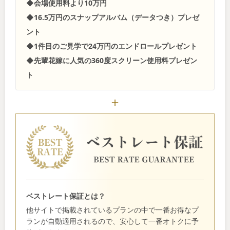
◆会場使用料より10万円
◆16.5万円のスナップアルバム（データつき）プレゼ
ント
◆1件目のご見学で24万円のエンドロールプレゼント
◆先輩花嫁に人気の360度スクリーン使用料プレゼン
ト
ベストレート保証とは？
他サイトで掲載されているプランの中で一番お得なプ
ランが自動適用されるので、安心して一番オトクに予