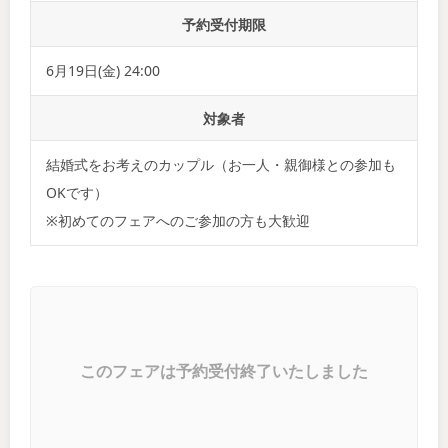
予約受付期限
6月19日(金) 24:00
対象者
結婚式をお考えのカップル（お一人・親御様との参加も
OKです）
※初めてのフェアへのご参加の方も大歓迎
このフェアは予約受付終了いたしました