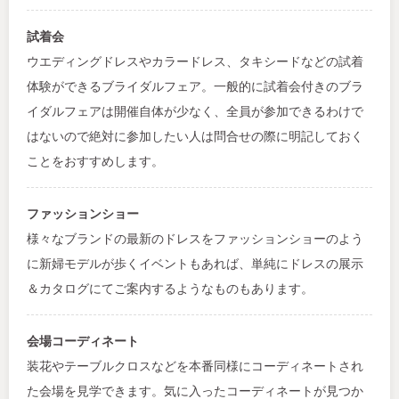
試着会
ウエディングドレスやカラードレス、タキシードなどの試着
体験ができるブライダルフェア。一般的に試着会付きのブラ
イダルフェアは開催自体が少なく、全員が参加できるわけで
はないので絶対に参加したい人は問合せの際に明記しておく
ことをおすすめします。
ファッションショー
様々なブランドの最新のドレスをファッションショーのよう
に新婦モデルが歩くイベントもあれば、単純にドレスの展示
＆カタログにてご案内するようなものもあります。
会場コーディネート
装花やテーブルクロスなどを本番同様にコーディネートされ
た会場を見学できます。気に入ったコーディネートが見つか