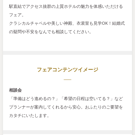
駅直結でアクセス抜群の上質ホテルの魅力を体感いただける
フェア。
クラシカルチャペルや美しい神殿、衣裳室も見学OK！結婚式
の疑問や不安をなんでも相談してください。
フェアコンテンツイメージ
相談会
「準備はどう進めるの？」「希望の日程は空いてる？」など
プランナーが案内してくれるから安心。おふたりのご要望を
カタチにいたします。