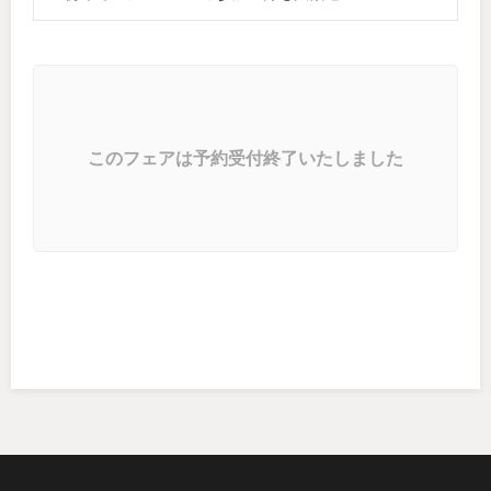
このフェアは予約受付終了いたしました