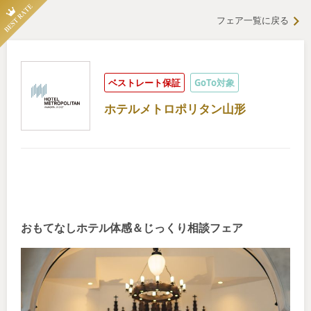
フェア一覧に戻る
ベストレート保証
GoTo対象
ホテルメトロポリタン山形
おもてなしホテル体感＆じっくり相談フェア