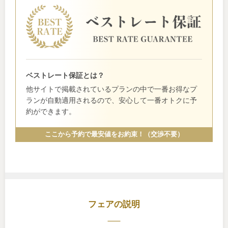
ベストレート保証とは？
他サイトで掲載されているプランの中で一番お得なプ
ランが自動適用されるので、安心して一番オトクに予
約ができます。
ここから予約で最安値をお約束！（交渉不要）
フェアの説明