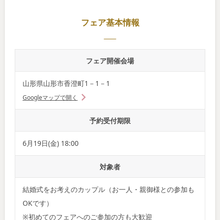
フェア基本情報
フェア開催会場
山形県山形市香澄町1－1－1
Googleマップで開く
予約受付期限
6月19日(金) 18:00
対象者
結婚式をお考えのカップル（お一人・親御様との参加も
OKです）
※初めてのフェアへのご参加の方も大歓迎