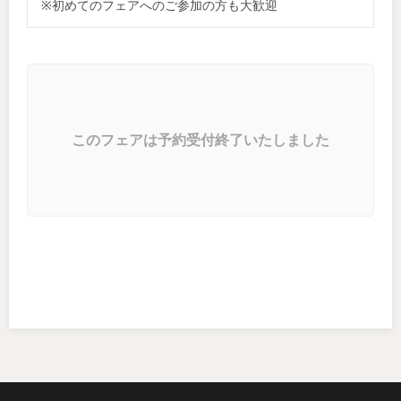
※初めてのフェアへのご参加の方も大歓迎
このフェアは予約受付終了いたしました