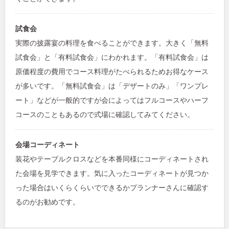
試食会
実際の披露宴の料理を食べることができます。大きく「無料
試食会」と「有料試食会」にわかれます。「有料試食会」は
原価程度の費用でコース料理がたべられるためお得なケース
が多いです。「無料試食会」は「デザートのみ」「ワンプレ
ート」などが一般的ですが会によってはフルコースやハーフ
コースのこともあるので式場に確認してみてください。
会場コーディネート
装花やテーブルクロスなどを本番同様にコーディネートされ
た会場を見学できます。気に入ったコーディネートが見つか
った場合はいくらくらいでできるかプランナーさんに確認す
るのがお勧めです。