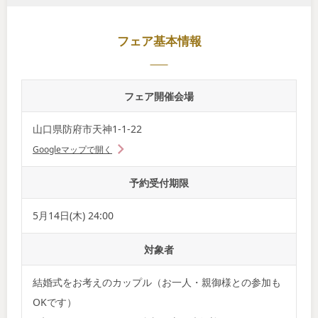
フェア基本情報
フェア開催会場
山口県防府市天神1-1-22
Googleマップで開く
予約受付期限
5月14日(木) 24:00
対象者
結婚式をお考えのカップル（お一人・親御様との参加も
OKです）