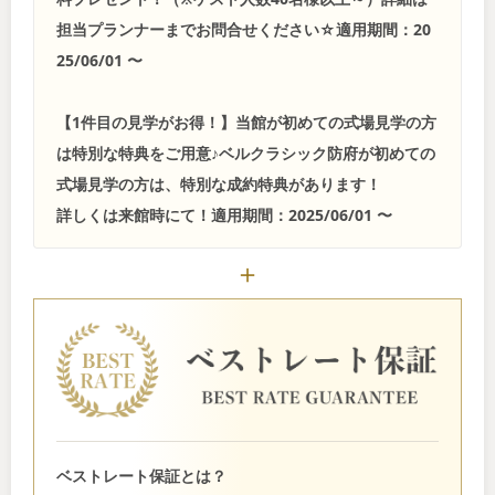
担当プランナーまでお問合せください☆適用期間：20
25/06/01 〜
【1件目の見学がお得！】当館が初めての式場見学の方
は特別な特典をご用意♪ベルクラシック防府が初めての
式場見学の方は、特別な成約特典があります！
詳しくは来館時にて！適用期間：2025/06/01 〜
ベストレート保証とは？