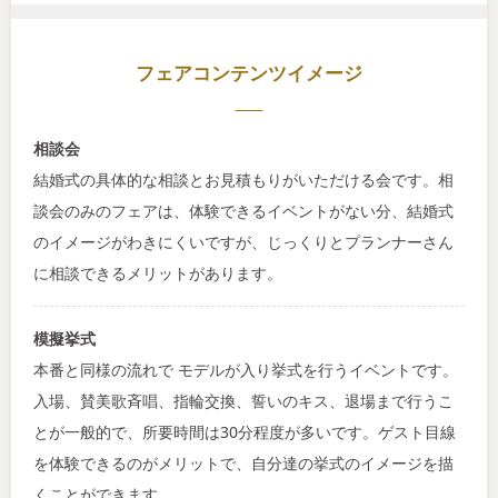
フェアコンテンツイメージ
相談会
結婚式の具体的な相談とお見積もりがいただける会です。相
談会のみのフェアは、体験できるイベントがない分、結婚式
のイメージがわきにくいですが、じっくりとプランナーさん
に相談できるメリットがあります。
模擬挙式
本番と同様の流れで モデルが入り挙式を行うイベントです。
入場、賛美歌斉唱、指輪交換、誓いのキス、退場まで行うこ
とが一般的で、所要時間は30分程度が多いです。ゲスト目線
を体験できるのがメリットで、自分達の挙式のイメージを描
くことができます。