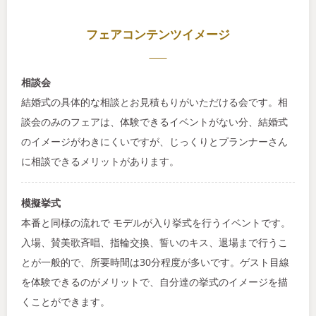
フェアコンテンツイメージ
相談会
結婚式の具体的な相談とお見積もりがいただける会です。相
談会のみのフェアは、体験できるイベントがない分、結婚式
のイメージがわきにくいですが、じっくりとプランナーさん
に相談できるメリットがあります。
模擬挙式
本番と同様の流れで モデルが入り挙式を行うイベントです。
入場、賛美歌斉唱、指輪交換、誓いのキス、退場まで行うこ
とが一般的で、所要時間は30分程度が多いです。ゲスト目線
を体験できるのがメリットで、自分達の挙式のイメージを描
くことができます。