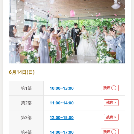
6月14日(日)
第
1
部
10:00~13:00
残席 ◯
第
2
部
11:00~14:00
残席 ×
第
3
部
12:00~15:00
残席 ×
第
4
部
14:00~17:00
残席 ◯