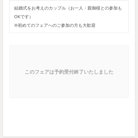
結婚式をお考えのカップル（お一人・親御様との参加も
OKです）
※初めてのフェアへのご参加の方も大歓迎
このフェアは予約受付終了いたしました