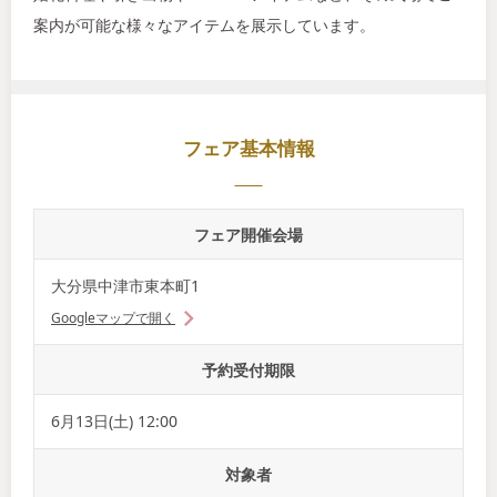
案内が可能な様々なアイテムを展示しています。
フェア基本情報
フェア開催会場
大分県中津市東本町1
Googleマップで開く
予約受付期限
6月13日(土) 12:00
対象者