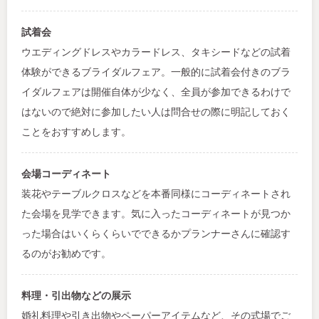
試着会
ウエディングドレスやカラードレス、タキシードなどの試着
体験ができるブライダルフェア。一般的に試着会付きのブラ
イダルフェアは開催自体が少なく、全員が参加できるわけで
はないので絶対に参加したい人は問合せの際に明記しておく
ことをおすすめします。
会場コーディネート
装花やテーブルクロスなどを本番同様にコーディネートされ
た会場を見学できます。気に入ったコーディネートが見つか
った場合はいくらくらいでできるかプランナーさんに確認す
るのがお勧めです。
料理・引出物などの展示
婚礼料理や引き出物やペーパーアイテムなど、その式場でご