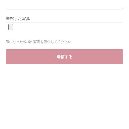
来館した写真
気になった式場の写真を添付してください
送信する