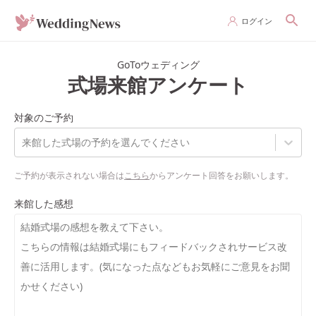
ログイン
GoToウェディング
式場来館アンケート
対象のご予約
来館した式場の予約を選んでください
ご予約が表示されない場合は
こちら
からアンケート回答をお願いします。
来館した感想